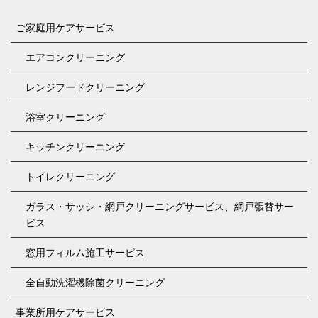
ご家庭用ケアサービス
エアコンクリーニング
レンジフードクリーニング
浴室クリーニング
キッチンクリーニング
トイレクリーニング
ガラス・サッシ・網戸クリーニングサービス、網戸張替サー
ビス
窓用フィルム施工サービス
全自動洗濯機除菌クリーニング
事業所用ケアサービス