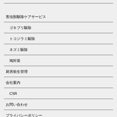
害虫獣駆除ケアサービス
ゴキブリ駆除
トコジラミ駆除
ネズミ駆除
鳩対策
厨房衛生管理
会社案内
CSR
お問い合わせ
プライバシーポリシー