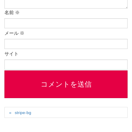
名前
※
メール
※
サイト
stripe-bg