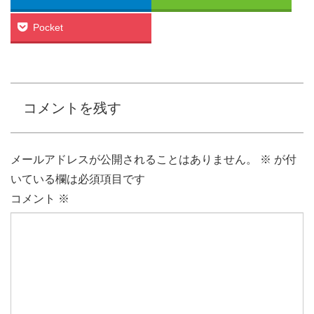
Pocket
コメントを残す
メールアドレスが公開されることはありません。
※
が付
いている欄は必須項目です
コメント
※