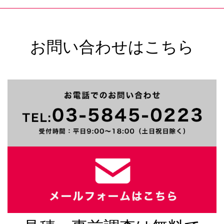
お問い合わせはこちら