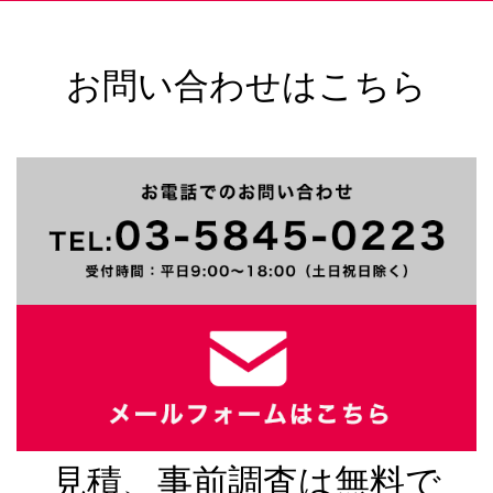
お問い合わせはこちら
見積、事前調査は無料で