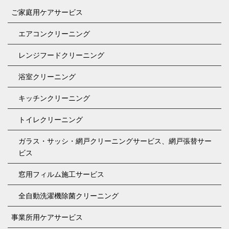
ご家庭用ケアサービス
エアコンクリーニング
レンジフードクリーニング
浴室クリーニング
キッチンクリーニング
トイレクリーニング
ガラス・サッシ・網戸クリーニングサービス、網戸張替サー
ビス
窓用フィルム施工サービス
全自動洗濯機除菌クリーニング
事業所用ケアサービス