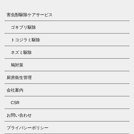
害虫獣駆除ケアサービス
ゴキブリ駆除
トコジラミ駆除
ネズミ駆除
鳩対策
厨房衛生管理
会社案内
CSR
お問い合わせ
プライバシーポリシー