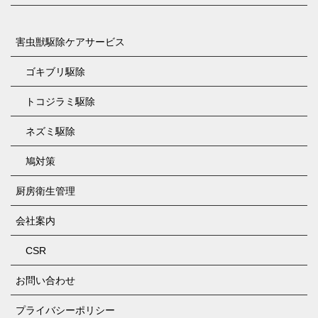
害虫獣駆除ケアサービス
ゴキブリ駆除
トコジラミ駆除
ネズミ駆除
鳩対策
厨房衛生管理
会社案内
CSR
お問い合わせ
プライバシーポリシー