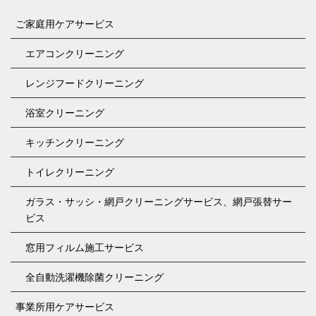
ご家庭用ケアサービス
エアコンクリーニング
レンジフードクリーニング
浴室クリーニング
キッチンクリーニング
トイレクリーニング
ガラス・サッシ・網戸クリーニングサービス、網戸張替サー
ビス
窓用フィルム施工サービス
全自動洗濯機除菌クリーニング
事業所用ケアサービス