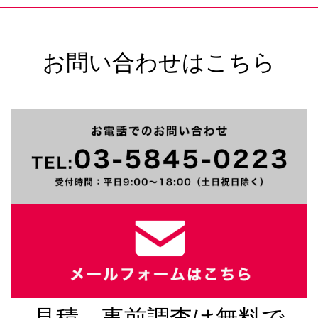
お問い合わせはこちら