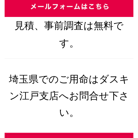
見積、事前調査は無料で
す。
埼玉県でのご用命はダスキ
ン江戸支店へお問合せ下さ
い。