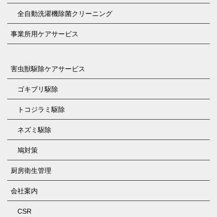
全自動洗濯機除菌クリーニング
事業所用ケアサービス
害虫獣駆除ケアサービス
ゴキブリ駆除
トコジラミ駆除
ネズミ駆除
鳩対策
厨房衛生管理
会社案内
CSR