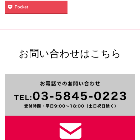
Pocket
お問い合わせはこちら