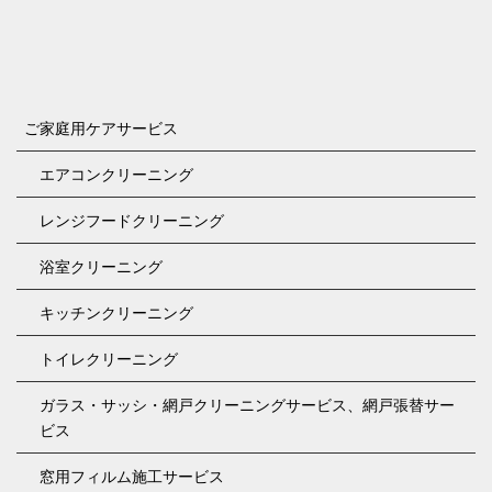
ご家庭用ケアサービス
エアコンクリーニング
レンジフードクリーニング
浴室クリーニング
キッチンクリーニング
トイレクリーニング
ガラス・サッシ・網戸クリーニングサービス、網戸張替サー
ビス
窓用フィルム施工サービス